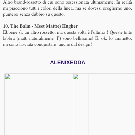
Altro brand-rossetto di cui sono ossessionata ultimamente. In realtà
mi piacciono tutti i colori della linea, ma se dovessi sceglierne uno,
punterei senza dubbio su questo.
10. The Balm - Meet Matt(e) Hugher
Ebbene sì, un altro rossetto, ma questa volta è l'ultimo!! Queste tinte
labbra (matt, naturalmente :P) sono bellissime! E, ok, lo ammetto:
mi sono lasciata conquistare anche dal design!
ALENIXEDDA