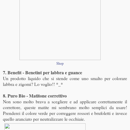
Shop
7. Benefit - Benetint per labbra e guance
Un prodotto liquido che si stende come uno smalto per colorare
labbra e zigomi? Lo voglio!! *_*
8. Puro Bio - Matitone correttivo
Non sono molto brava a scegliere e ad applicare correttamente il
correttore, queste matite mi sembrano molto semplici da usare!
Prenderei il colore verde per correggere rossori e brufoletti e invece
quello aranciato per neutralizzare le occhiaie.