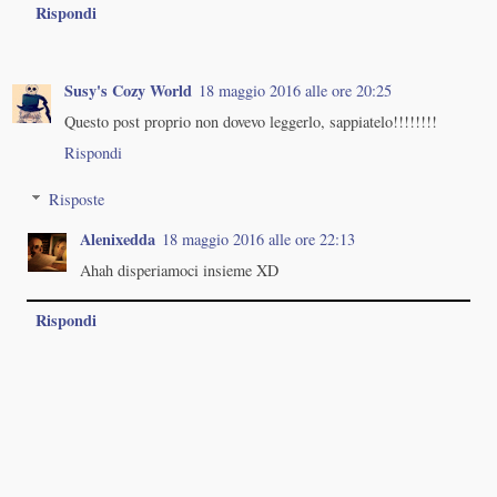
Rispondi
Susy's Cozy World
18 maggio 2016 alle ore 20:25
Questo post proprio non dovevo leggerlo, sappiatelo!!!!!!!!
Rispondi
Risposte
Alenixedda
18 maggio 2016 alle ore 22:13
Ahah disperiamoci insieme XD
Rispondi