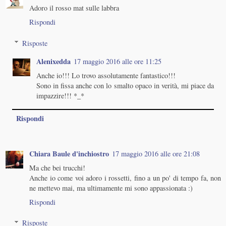
Adoro il rosso mat sulle labbra
Rispondi
Risposte
Alenixedda
17 maggio 2016 alle ore 11:25
Anche io!!! Lo trovo assolutamente fantastico!!!
Sono in fissa anche con lo smalto opaco in verità, mi piace da
impazzire!!! *_*
Rispondi
Chiara Baule d'inchiostro
17 maggio 2016 alle ore 21:08
Ma che bei trucchi!
Anche io come voi adoro i rossetti, fino a un po' di tempo fa, non
ne mettevo mai, ma ultimamente mi sono appassionata :)
Rispondi
Risposte