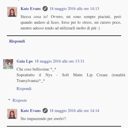
Kate Evans
18 maggio 2016 alle ore 14:13
Stessa cosa io! Ovvero, mi sono sempre piaciuti, però
quando andavo al liceo, forse per lo stress, mi curavo poco,
mentre adesso tendo ad utilizzarli molto di più :)
Rispondi
Gaia Lps
18 maggio 2016 alle ore 13:31
Che cose bellissime *_*
Soprattutto il Nyx - Soft Matte Lip Cream (tonalità
Transylvania)*_*
Rispondi
Risposte
Kate Evans
18 maggio 2016 alle ore 14:14
Sto impazzendo per averlo!!