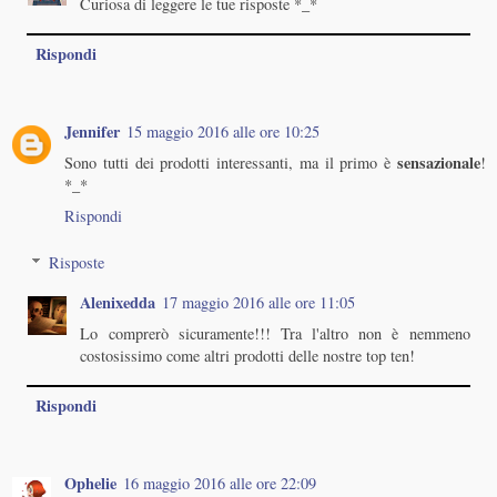
Curiosa di leggere le tue risposte *_*
Rispondi
Jennifer
15 maggio 2016 alle ore 10:25
sensazionale
Sono tutti dei prodotti interessanti, ma il primo è
!
*_*
Rispondi
Risposte
Alenixedda
17 maggio 2016 alle ore 11:05
Lo comprerò sicuramente!!! Tra l'altro non è nemmeno
costosissimo come altri prodotti delle nostre top ten!
Rispondi
Ophelie
16 maggio 2016 alle ore 22:09